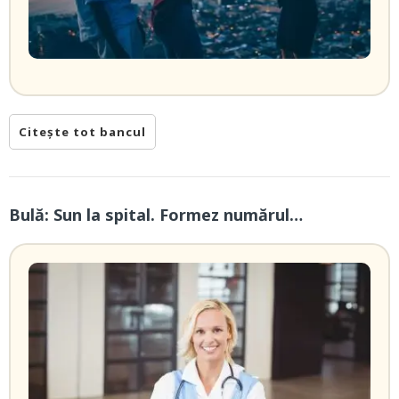
Citește tot bancul
Bulă: Sun la spital. Formez numărul…