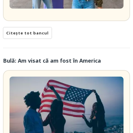
Citește tot bancul
Bulă: Am visat că am fost în America