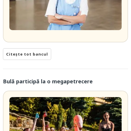
Citește tot bancul
Bulă participă la o megapetrecere