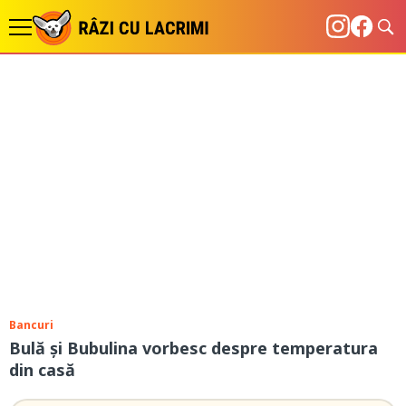
Bancuri
Bulă și Bubulina vorbesc despre temperatura
din casă