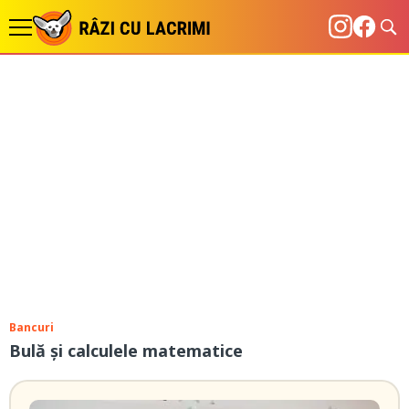
Bancuri
Bulă și calculele matematice