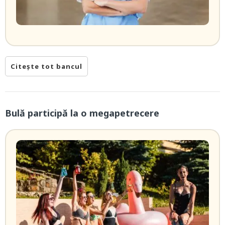
Citește tot bancul
Bulă participă la o megapetrecere