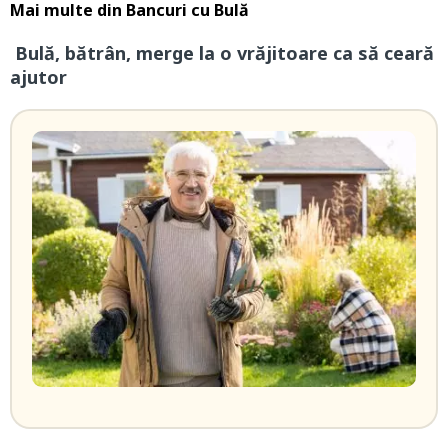
Mai multe din
Bancuri cu Bulă
Bulă, bătrân, merge la o vrăjitoare ca să ceară
ajutor