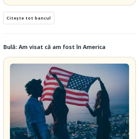
Citește tot bancul
Bulă: Am visat că am fost în America