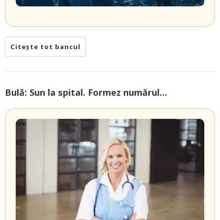
Citește tot bancul
Bulă: Sun la spital. Formez numărul…