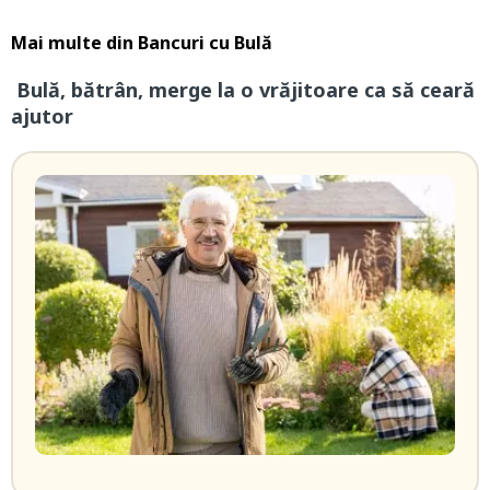
Mai multe din
Bancuri cu Bulă
Bulă, bătrân, merge la o vrăjitoare ca să ceară
ajutor