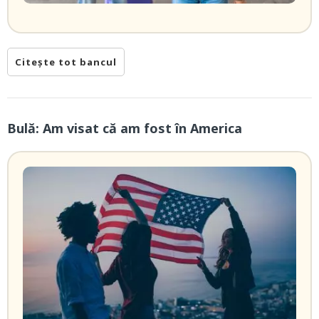
Citește tot bancul
Bulă: Am visat că am fost în America