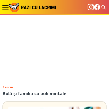
Bancuri
Bulă şi familia cu boli mintale