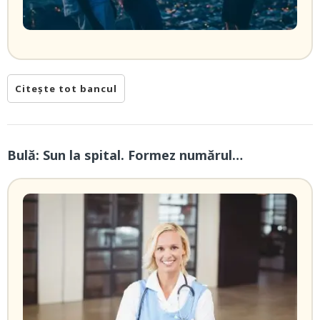
Citește tot bancul
Bulă: Sun la spital. Formez numărul…