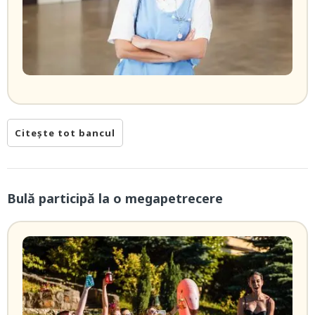
Citește tot bancul
Bulă participă la o megapetrecere