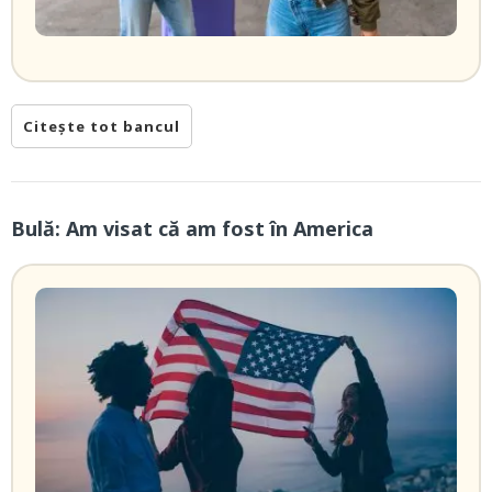
Citește tot bancul
Bulă: Am visat că am fost în America