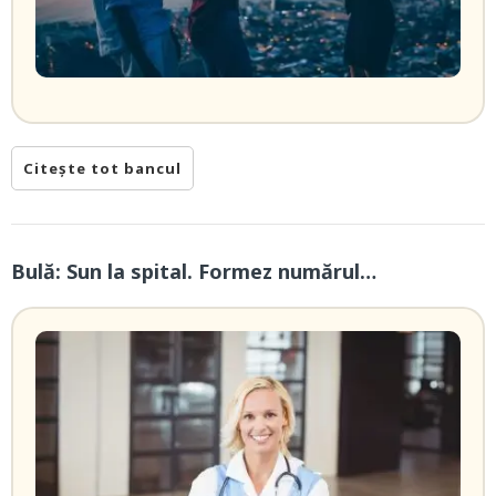
Citește tot bancul
Bulă: Sun la spital. Formez numărul…