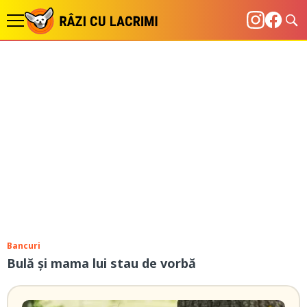
Bancuri
Bulă și mama lui stau de vorbă