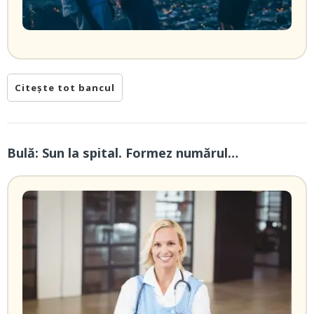
Citește tot bancul
Bulă: Sun la spital. Formez numărul…