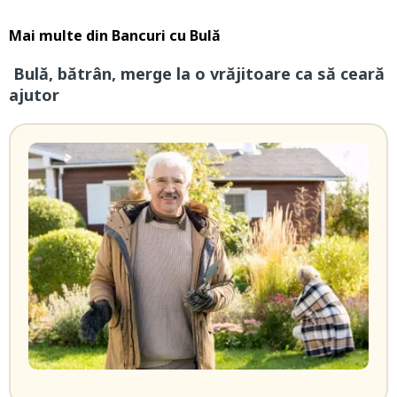
Mai multe din
Bancuri cu Bulă
Bulă, bătrân, merge la o vrăjitoare ca să ceară
ajutor