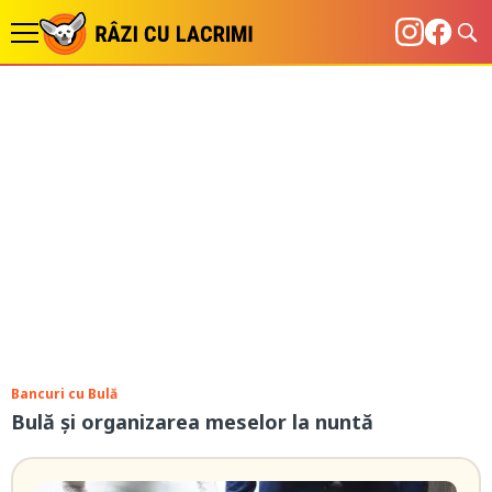
Bancuri cu Bulă
Bulă și organizarea meselor la nuntă