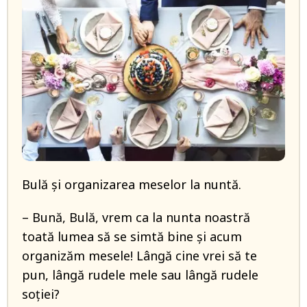
Bulă și organizarea meselor la nuntă.
– Bună, Bulă, vrem ca la nunta noastră
toată lumea să se simtă bine și acum
organizăm mesele! Lângă cine vrei să te
pun, lângă rudele mele sau lângă rudele
soției?