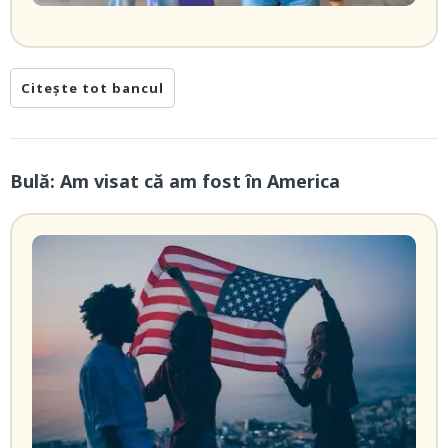
Citește tot bancul
Bulă: Am visat că am fost în America