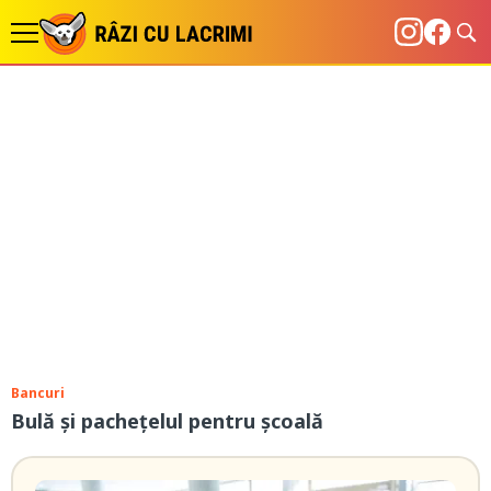
Bancuri
Bulă și pachețelul pentru școală