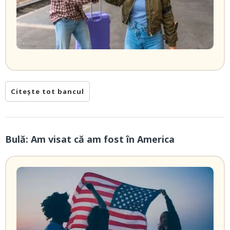
Citește tot bancul
Bulă: Am visat că am fost în America