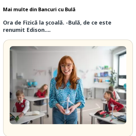
Mai multe din
Bancuri cu Bulă
Ora de Fizică la școală. -Bulă, de ce este
renumit Edison….