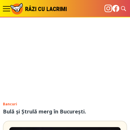
Bancuri
Bulă și Ștrulă merg în București.