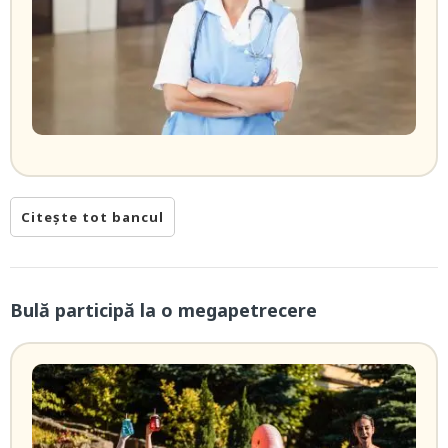
Citește tot bancul
Bulă participă la o megapetrecere