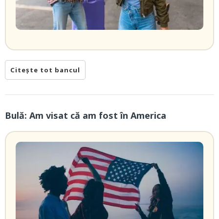
Citește tot bancul
Bulă: Am visat că am fost în America