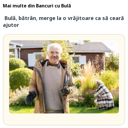
Mai multe din
Bancuri cu Bulă
Bulă, bătrân, merge la o vrăjitoare ca să ceară
ajutor