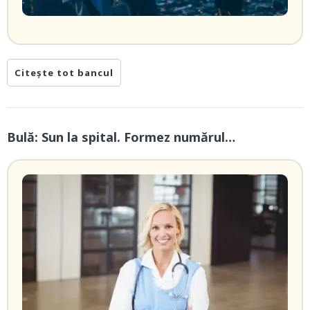
Citește tot bancul
Bulă: Sun la spital. Formez numărul…