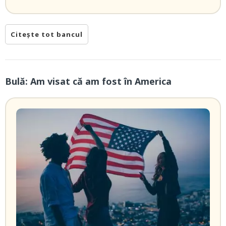
Citește tot bancul
Bulă: Am visat că am fost în America