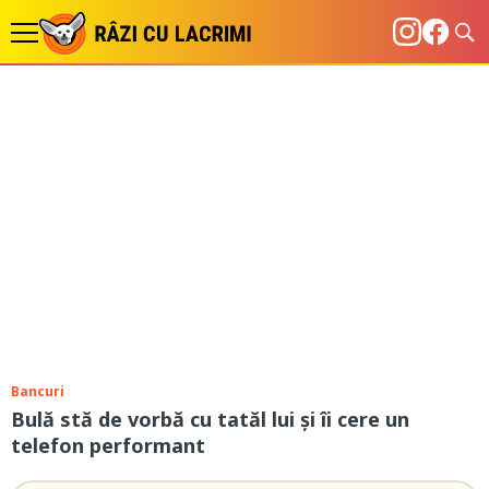
Bancuri
Bulă stă de vorbă cu tatăl lui și îi cere un
telefon performant