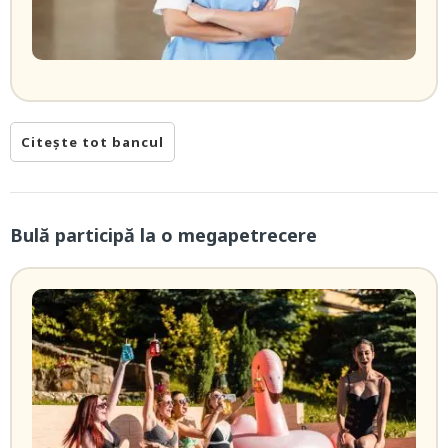
Citește tot bancul
Bulă participă la o megapetrecere