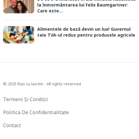
la înmormântarea lui Felix Baumgartner:
Care este...
Alimentele de bază devin un lux! Guvernul
taie TVA-ul redus pentru produsele agricole
© 2025 Razi cu lacrimi - All rights reserved
Termeni Și Condiții
Politica De Confidentialitate
Contact