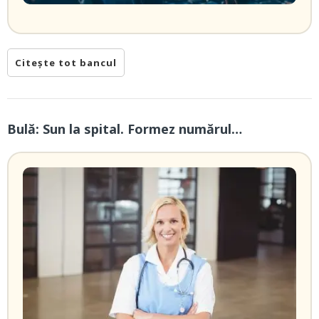
Citește tot bancul
Bulă: Sun la spital. Formez numărul…