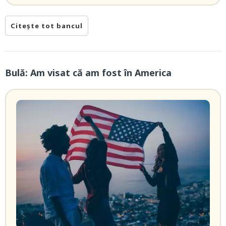
Citește tot bancul
Bulă: Am visat că am fost în America