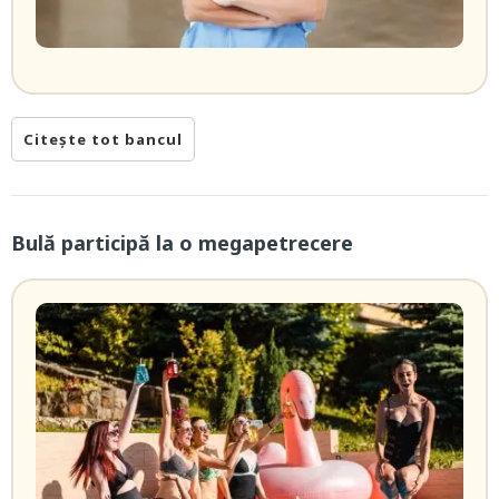
Citește tot bancul
Bulă participă la o megapetrecere