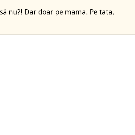
să nu?! Dar doar pe mama. Pe tata,