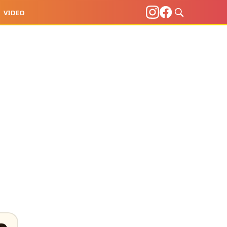
VIDEO