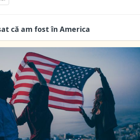
sat că am fost în America