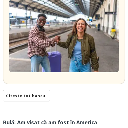
Citește tot bancul
Bulă: Am visat că am fost în America