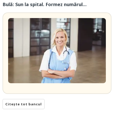
Bulă: Sun la spital. Formez numărul…
Citește tot bancul