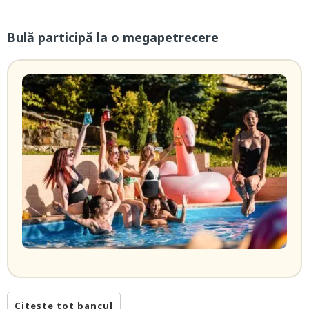
Bulă participă la o megapetrecere
Citește tot bancul