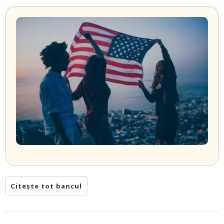
Citește tot bancul