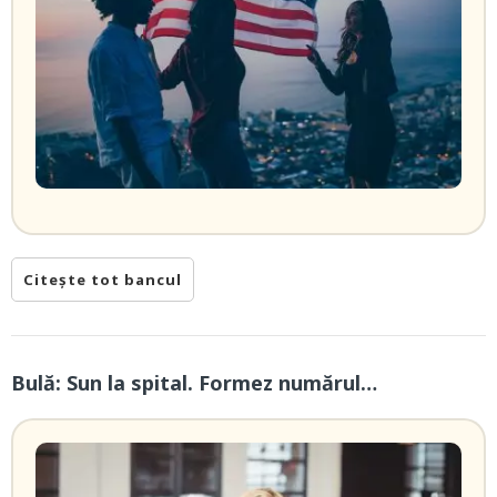
Citește tot bancul
Bulă: Sun la spital. Formez numărul…