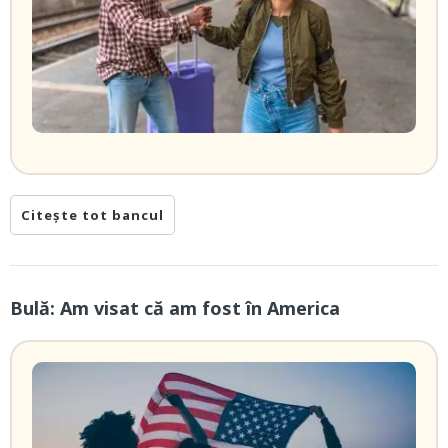
Citește tot bancul
Bulă: Am visat că am fost în America