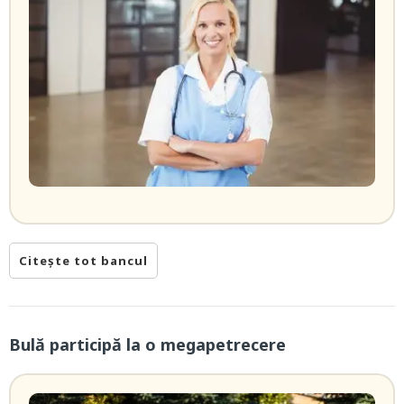
Citește tot bancul
Bulă participă la o megapetrecere