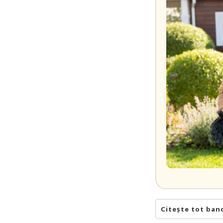
Citește tot ban