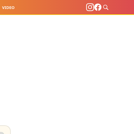
VIDEO