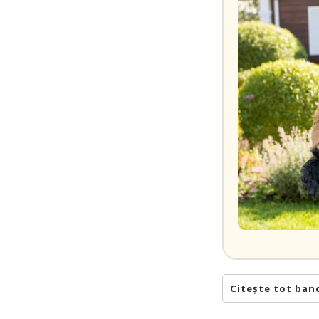
Citește tot ban