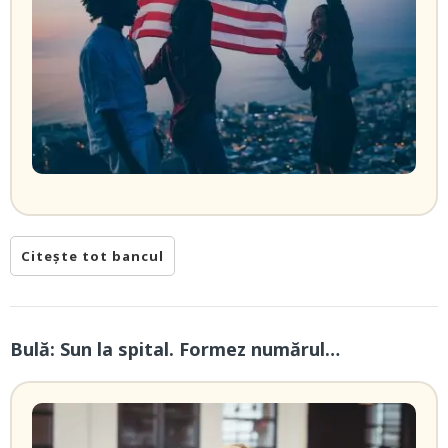
Citește tot bancul
Bulă: Sun la spital. Formez numărul…