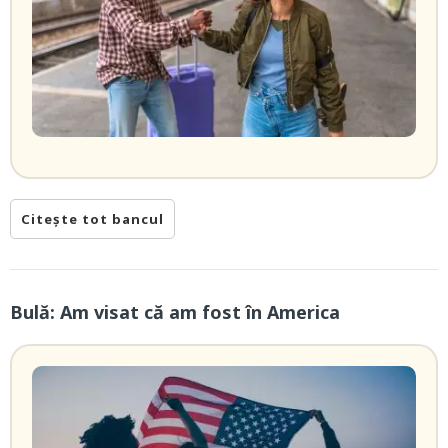
Citește tot bancul
Bulă: Am visat că am fost în America