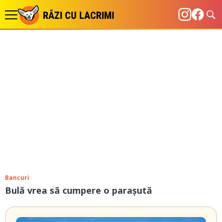
Bancuri
Bulă vrea să cumpere o parașută