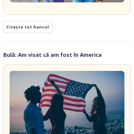
Citește tot bancul
Bulă: Am visat că am fost în America