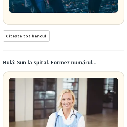
Citește tot bancul
Bulă: Sun la spital. Formez numărul…