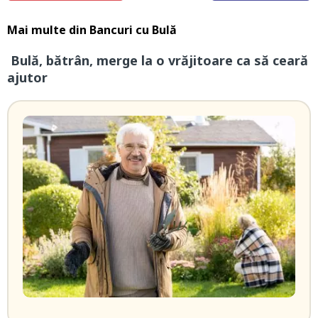
Mai multe din
Bancuri cu Bulă
Bulă, bătrân, merge la o vrăjitoare ca să ceară
ajutor