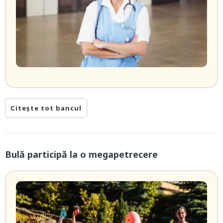
Citește tot bancul
Bulă participă la o megapetrecere