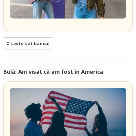
Citește tot bancul
Bulă: Am visat că am fost în America