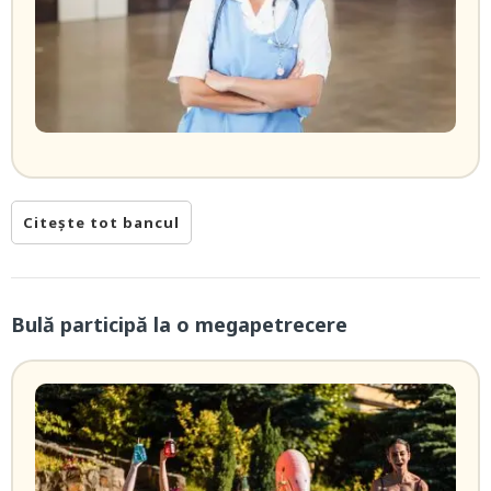
Citește tot bancul
Bulă participă la o megapetrecere