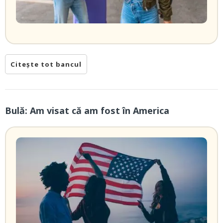
Citește tot bancul
Bulă: Am visat că am fost în America