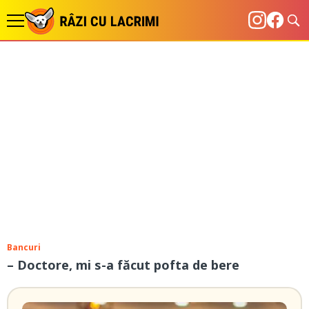
Bancuri
– Doctore, mi s-a făcut pofta de bere