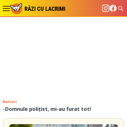
Bancuri
-Domnule polițist, mi-au furat tot!