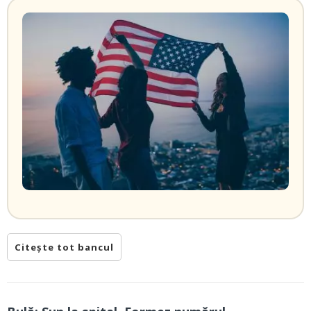
Citește tot bancul