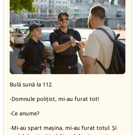
Bulă sună la 112.
-Domnule polițist, mi-au furat tot!
-Ce anume?
-Mi-au spart mașina, mi-au furat totul. Și