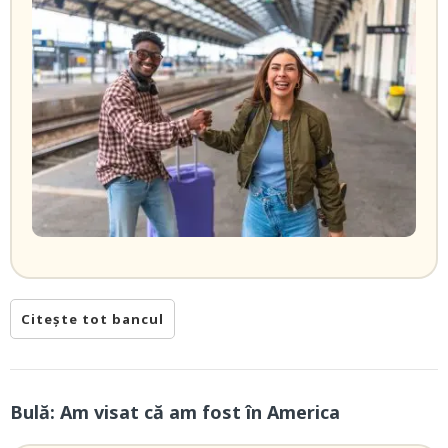
Citește tot bancul
Bulă: Am visat că am fost în America