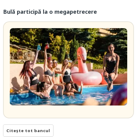
Bulă participă la o megapetrecere
Citește tot bancul