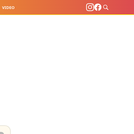
VIDEO