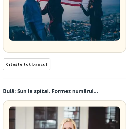
Citește tot bancul
Bulă: Sun la spital. Formez numărul…