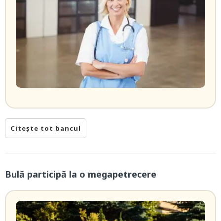
Citește tot bancul
Bulă participă la o megapetrecere