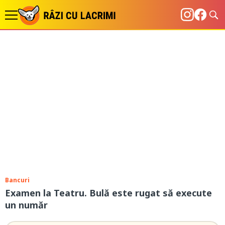
Bancuri
Examen la Teatru. Bulă este rugat să execute
un număr