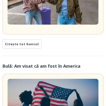
Citește tot bancul
Bulă: Am visat că am fost în America