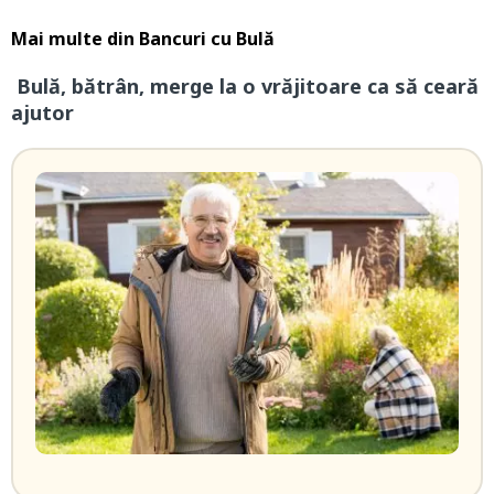
Mai multe din
Bancuri cu Bulă
Bulă, bătrân, merge la o vrăjitoare ca să ceară
ajutor