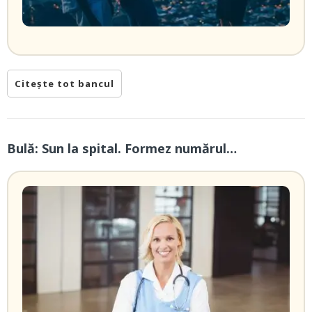
Citește tot bancul
Bulă: Sun la spital. Formez numărul…