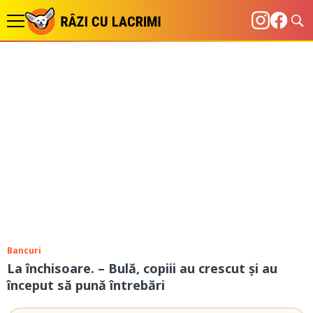
Bancuri
La închisoare. – Bulă, copiii au crescut și au
început să pună întrebări