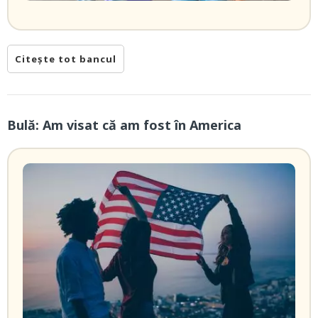
Citește tot bancul
Bulă: Am visat că am fost în America