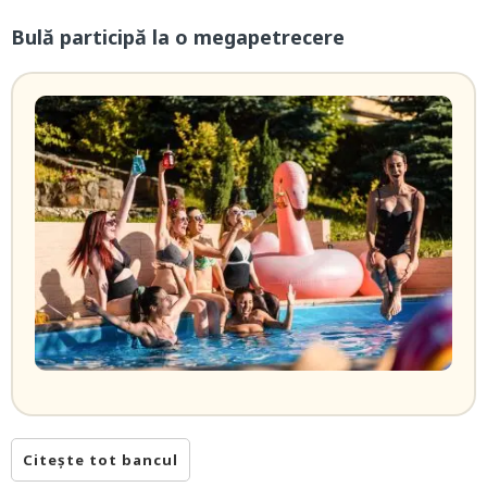
Bulă participă la o megapetrecere
Citește tot bancul