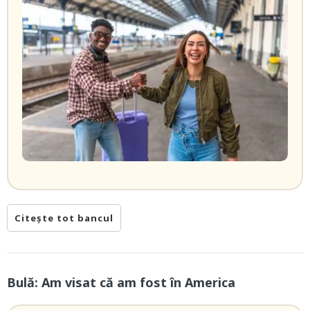
Citește tot bancul
Bulă: Am visat că am fost în America