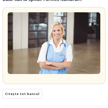
Citește tot bancul