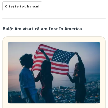
Citește tot bancul
Bulă: Am visat că am fost în America