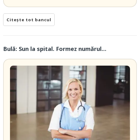
Citește tot bancul
Bulă: Sun la spital. Formez numărul…