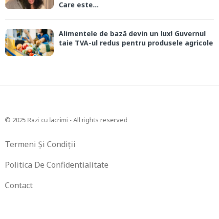
Care este...
Alimentele de bază devin un lux! Guvernul
taie TVA-ul redus pentru produsele agricole
© 2025 Razi cu lacrimi - All rights reserved
Termeni Și Condiții
Politica De Confidentialitate
Contact