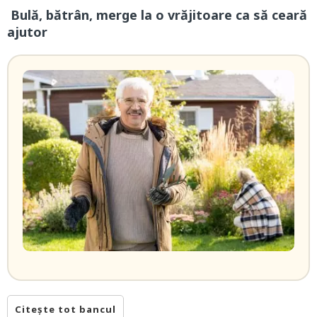
Bulă, bătrân, merge la o vrăjitoare ca să ceară
ajutor
Citește tot bancul