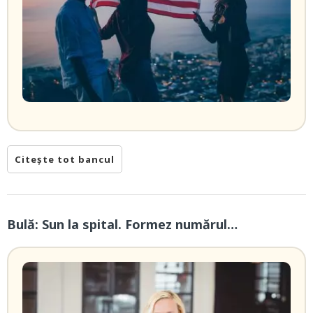
Citește tot bancul
Bulă: Sun la spital. Formez numărul…