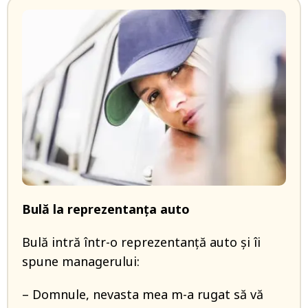
Bulă la reprezentanța auto
Bulă intră într-o reprezentanță auto și îi
spune managerului:
– Domnule, nevasta mea m-a rugat să vă