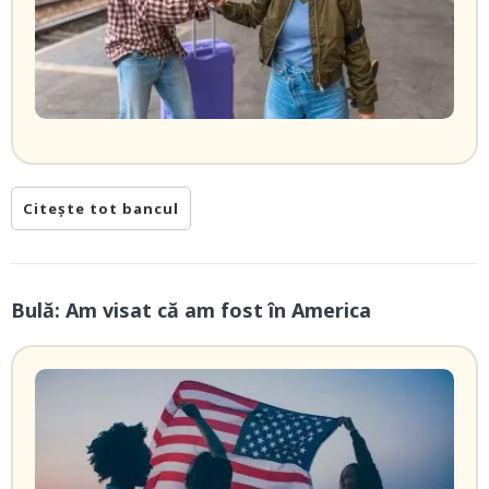
Citește tot bancul
Bulă: Am visat că am fost în America