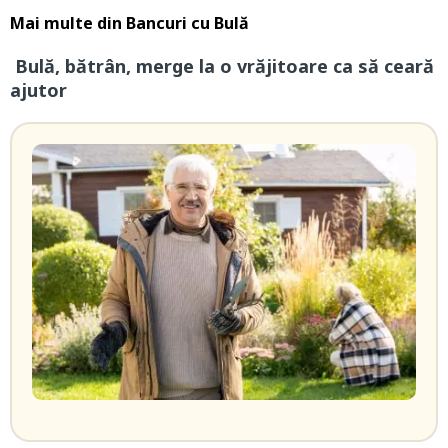
Mai multe din
Bancuri cu Bulă
Bulă, bătrân, merge la o vrăjitoare ca să ceară
ajutor