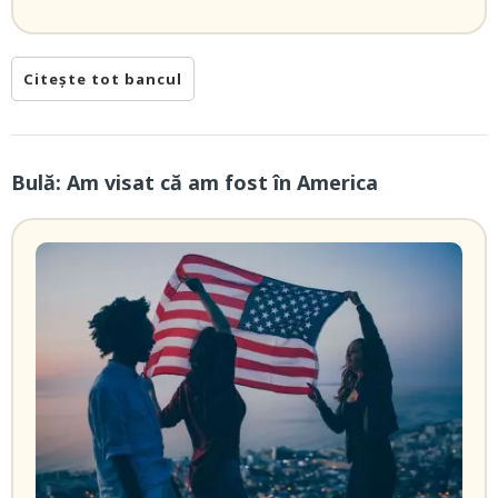
Citește tot bancul
Bulă: Am visat că am fost în America