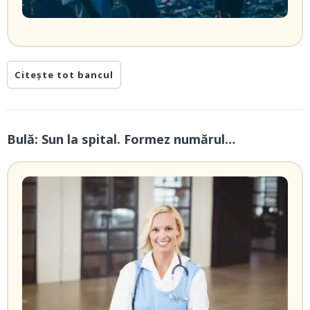
Citește tot bancul
Bulă: Sun la spital. Formez numărul…