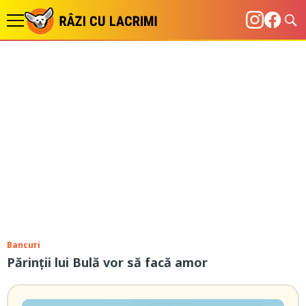
Bancuri
Părinții lui Bulă vor să facă amor