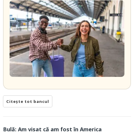
Citește tot bancul
Bulă: Am visat că am fost în America