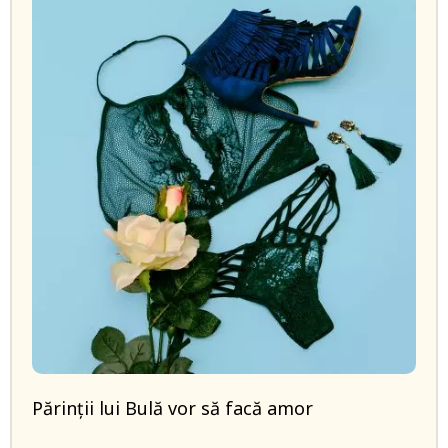
Părinții lui Bulă vor să facă amor