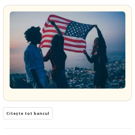
Citește tot bancul