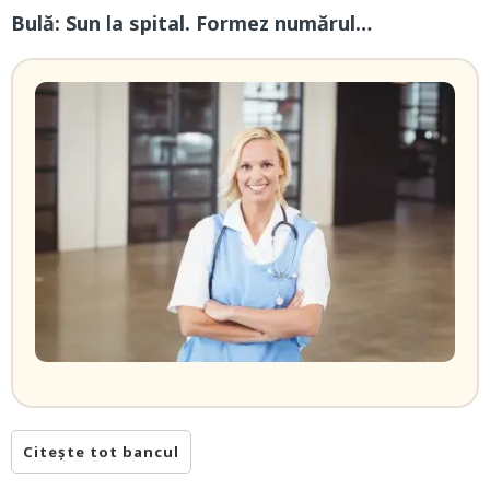
Bulă: Sun la spital. Formez numărul…
Citește tot bancul