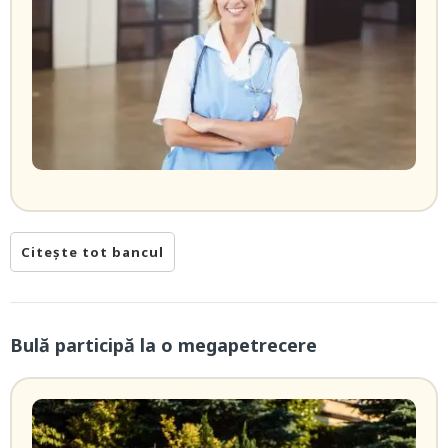
Citește tot bancul
Bulă participă la o megapetrecere