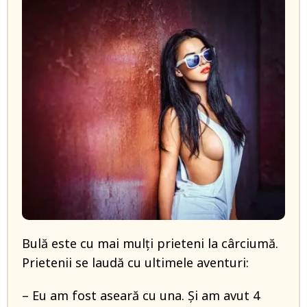
Bulă este cu mai mulți prieteni la cârciumă.
Prietenii se laudă cu ultimele aventuri:
– Eu am fost aseară cu una. Și am avut 4