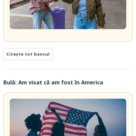
Citește tot bancul
Bulă: Am visat că am fost în America