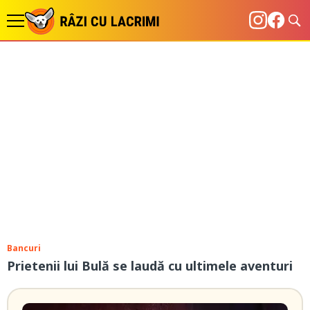
Bancuri
Prietenii lui Bulă se laudă cu ultimele aventuri