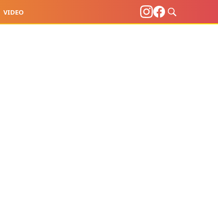
VIDEO