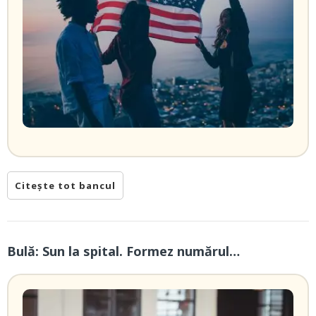
Citește tot bancul
Bulă: Sun la spital. Formez numărul…