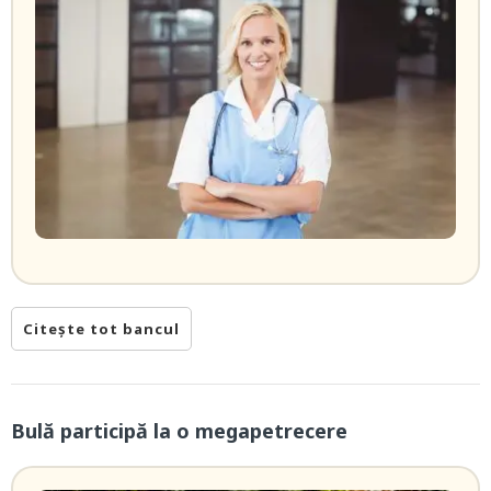
Citește tot bancul
Bulă participă la o megapetrecere