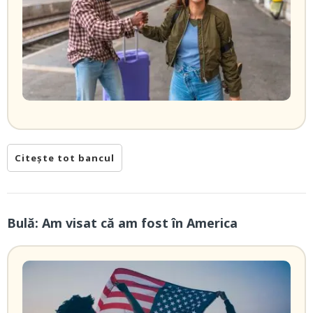
Citește tot bancul
Bulă: Am visat că am fost în America