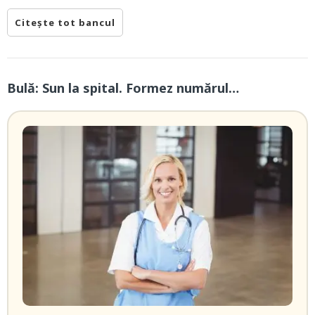
Citește tot bancul
Bulă: Sun la spital. Formez numărul…