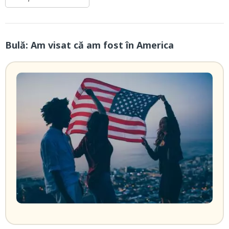
Bulă: Am visat că am fost în America