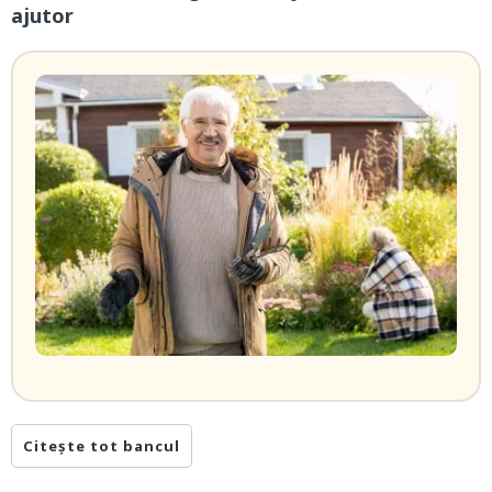
ajutor
Citește tot bancul