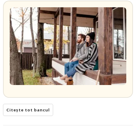
Citește tot bancul