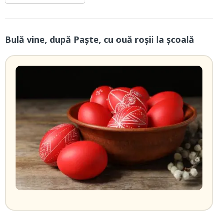
Bulă vine, după Paște, cu ouă roșii la școală