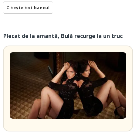
Citește tot bancul
Plecat de la amantă, Bulă recurge la un truc