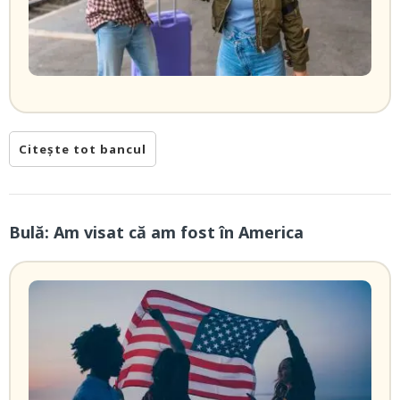
Citește tot bancul
Bulă: Am visat că am fost în America