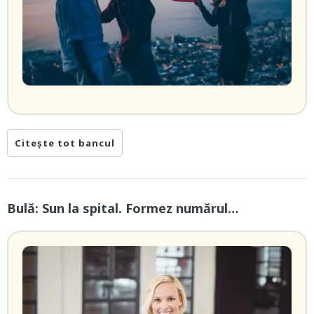
Citește tot bancul
Bulă: Sun la spital. Formez numărul…