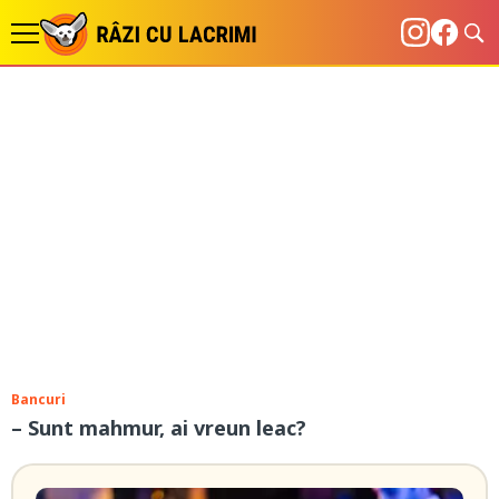
Bancuri
– Sunt mahmur, ai vreun leac?