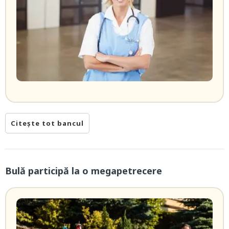
Citește tot bancul
Bulă participă la o megapetrecere