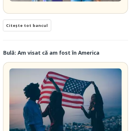
Citește tot bancul
Bulă: Am visat că am fost în America