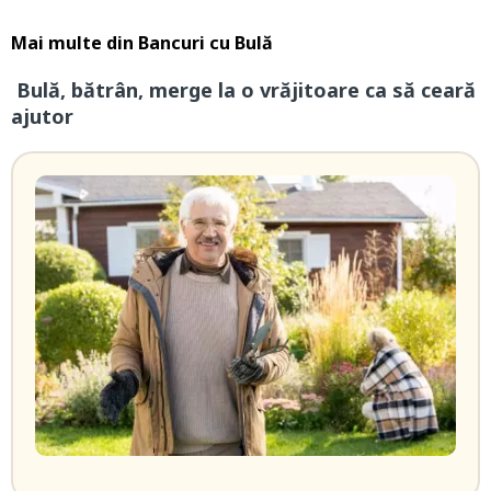
Mai multe din
Bancuri cu Bulă
Bulă, bătrân, merge la o vrăjitoare ca să ceară
ajutor