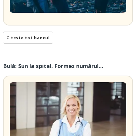
Citește tot bancul
Bulă: Sun la spital. Formez numărul…