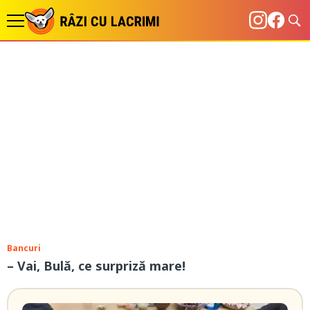
Bancuri
– Vai, Bulă, ce surpriză mare!