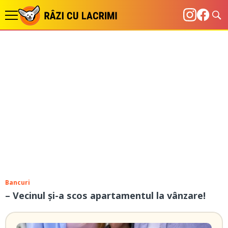
Bancuri
– Vecinul și-a scos apartamentul la vânzare!