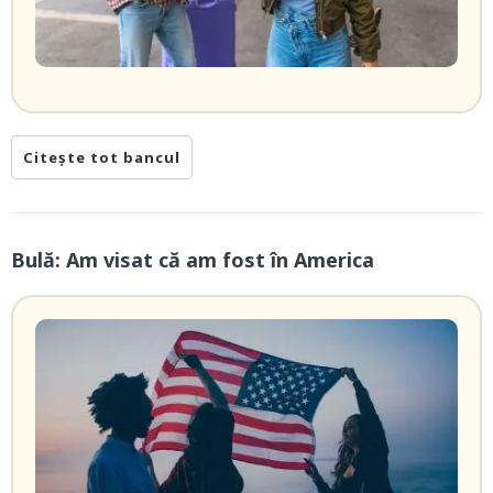
Citește tot bancul
Bulă: Am visat că am fost în America