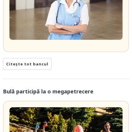
Citește tot bancul
Bulă participă la o megapetrecere