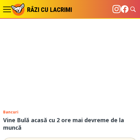
Bancuri
Vine Bulă acasă cu 2 ore mai devreme de la
muncă