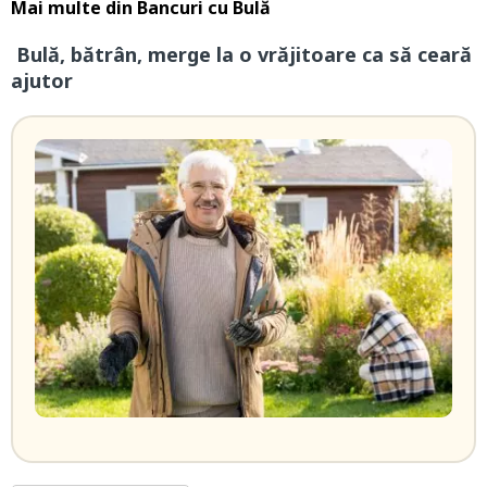
Mai multe din
Bancuri cu Bulă
Bulă, bătrân, merge la o vrăjitoare ca să ceară
ajutor