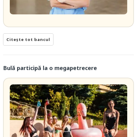
Citește tot bancul
Bulă participă la o megapetrecere