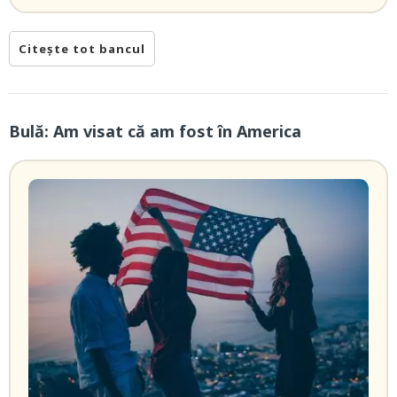
Citește tot bancul
Bulă: Am visat că am fost în America