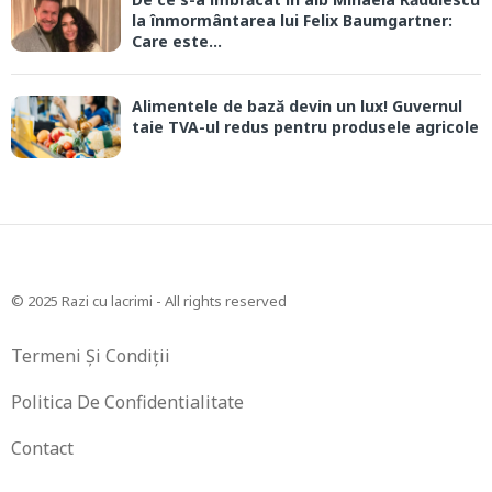
la înmormântarea lui Felix Baumgartner:
Care este...
Alimentele de bază devin un lux! Guvernul
taie TVA-ul redus pentru produsele agricole
© 2025 Razi cu lacrimi - All rights reserved
Termeni Și Condiții
Politica De Confidentialitate
Contact