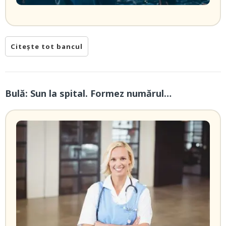
Citește tot bancul
Bulă: Sun la spital. Formez numărul…