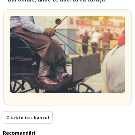
Citește tot bancul
Recomandări