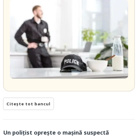
Citește tot bancul
Un polițist oprește o mașină suspectă