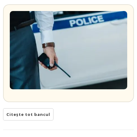
Citește tot bancul