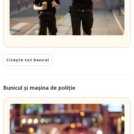
Citește tot bancul
Bunicul și mașina de poliție