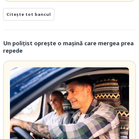
Citește tot bancul
Un polițist oprește o mașină care mergea prea
repede