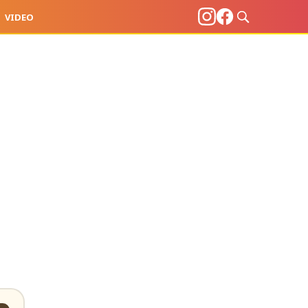
VIDEO