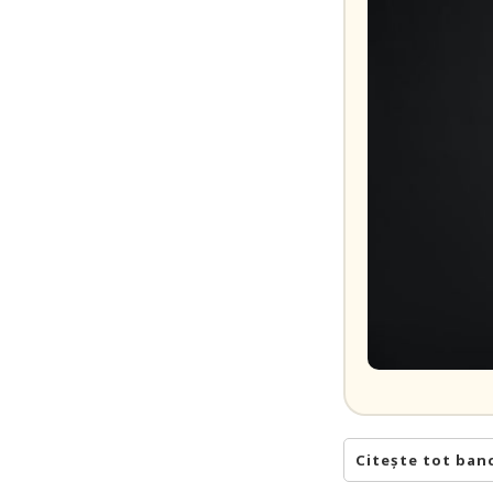
Citește tot ban