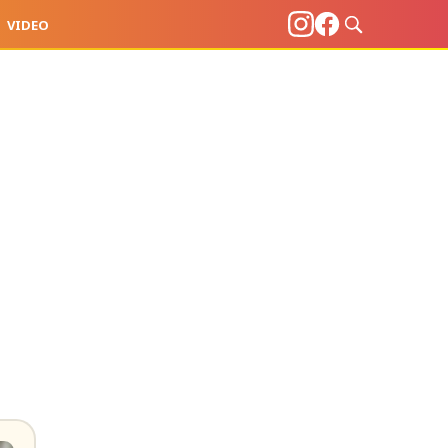
VIDEO