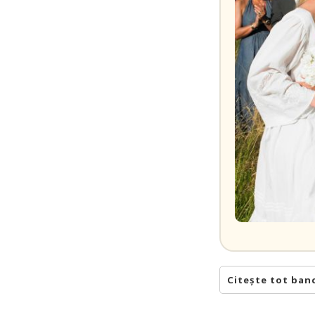
Citește tot ban