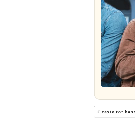
Citește tot ban