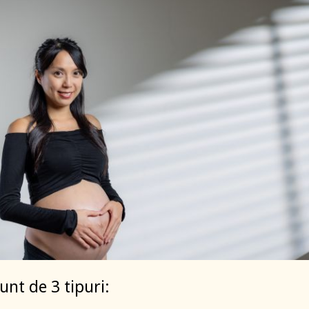
unt de 3 tipuri: