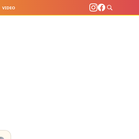
VIDEO