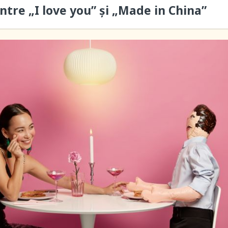
ntre „I love you” și „Made in China”