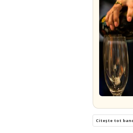
Citește tot ban