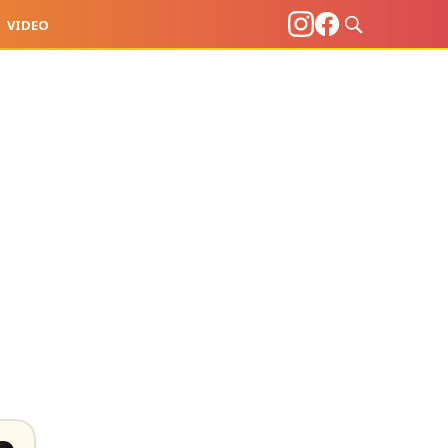
VIDEO