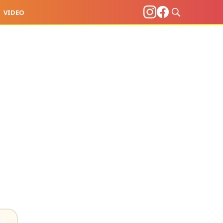
VIDEO