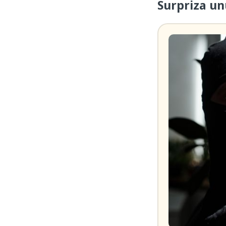
Surpriza un