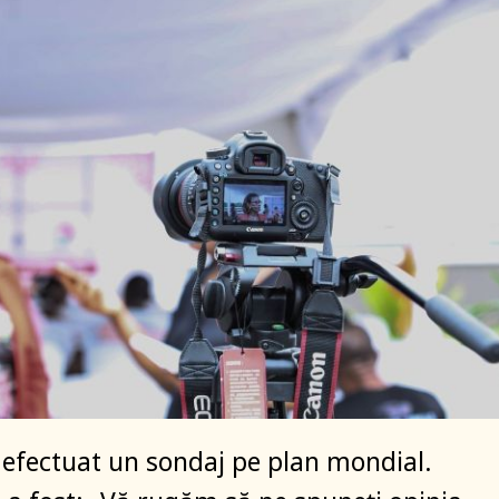
 efectuat un sondaj pe plan mondial.