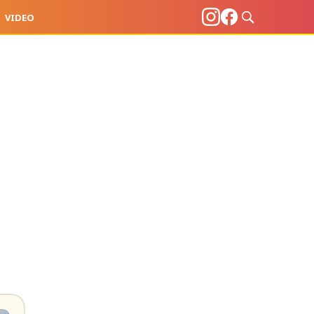
VIDEO