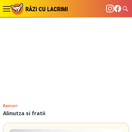
Bancuri
Alinutza si fratii