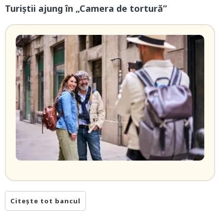
Turiștii ajung în „Camera de tortură”
Citește tot bancul