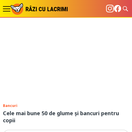
Bancuri
Cele mai bune 50 de glume și bancuri pentru
copii