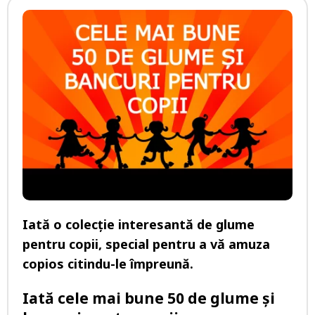
Iată o colecție interesantă de glume
pentru copii, special pentru a vă amuza
copios citindu-le împreună.
Iată cele mai bune 50 de glume și