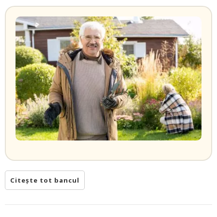
Citește tot bancul