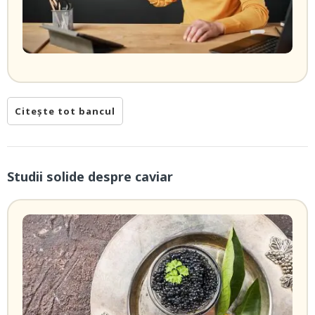
Citește tot bancul
Studii solide despre caviar