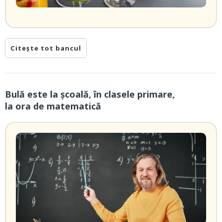
Citește tot bancul
Bulă este la școală, în clasele primare,
la ora de matematică