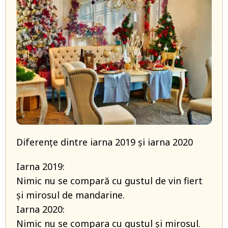
Diferențe dintre iarna 2019 și iarna 2020
Iarna 2019:
Nimic nu se compară cu gustul de vin fiert
și mirosul de mandarine.
Iarna 2020:
Nimic nu se compara cu gustul și mirosul.