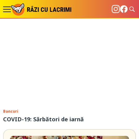
Bancuri
COVID-19: Sărbători de iarnă