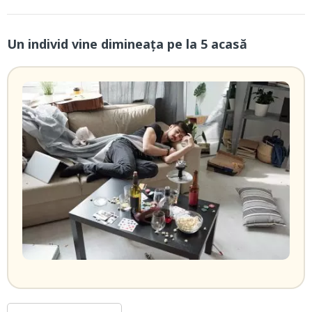
Un individ vine dimineaţa pe la 5 acasă