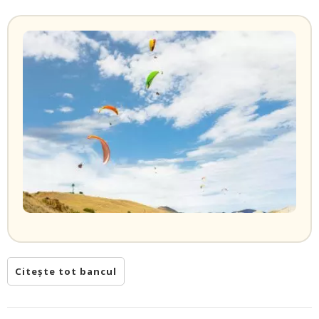
Citește tot bancul