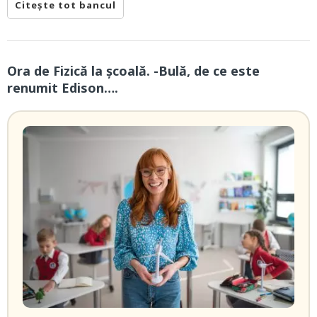
Citește tot bancul
Ora de Fizică la școală. -Bulă, de ce este
renumit Edison….