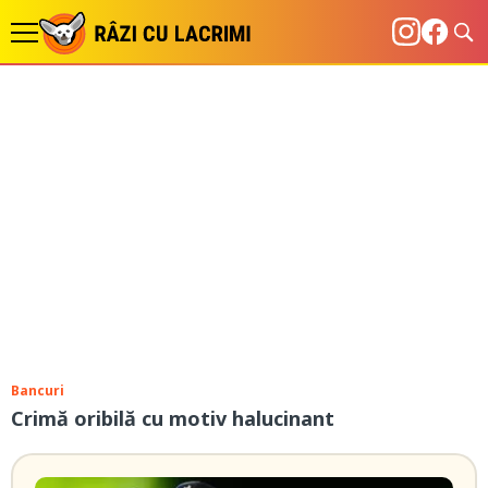
Bancuri
Crimă oribilă cu motiv halucinant