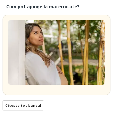
– Cum pot ajunge la maternitate?
Citește tot bancul