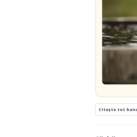
Citește tot ban