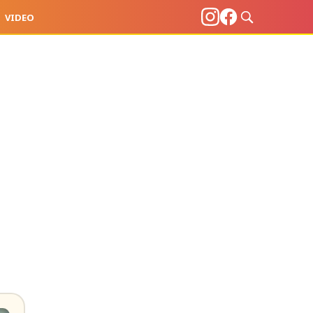
VIDEO