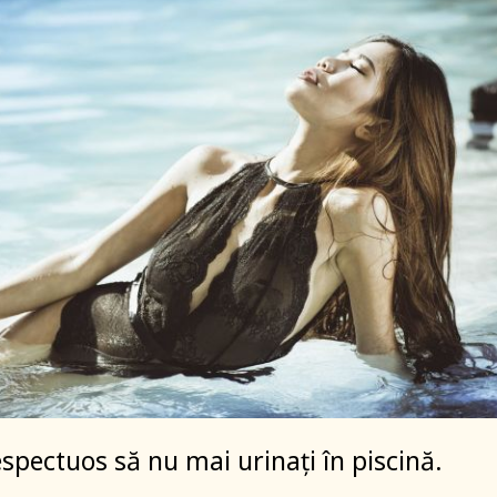
espectuos să nu mai urinați în piscină.